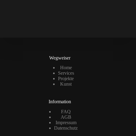
Wegweiser
Home
Services
Projekte
Kunst
Information
FAQ
AGB
Impressum
Datenschutz