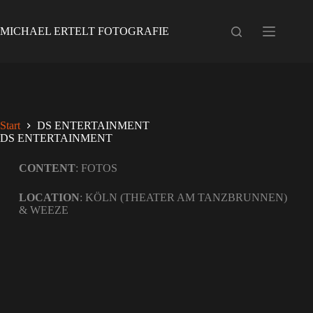
MICHAEL ERTELT FOTOGRAFIE
Start
DS ENTERTAINMENT
DS ENTERTAINMENT
CONTENT
: FOTOS
LOCATION
: KÖLN (THEATER AM TANZBRUNNEN)
& WEEZE