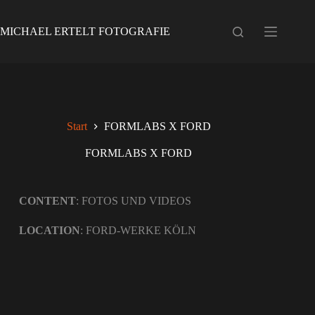
MICHAEL ERTELT FOTOGRAFIE
Start
FORMLABS X FORD
FORMLABS X FORD
CONTENT
: FOTOS UND VIDEOS
LOCATION
: FORD-WERKE KÖLN