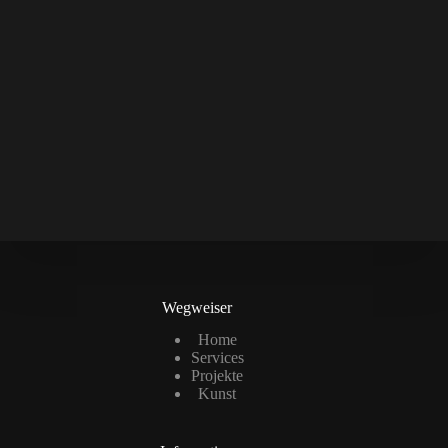
Wegweiser
Home
Services
Projekte
Kunst