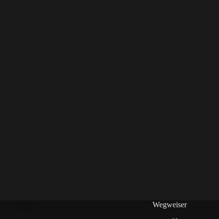
Wegweiser