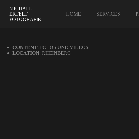
MICHAEL
ERTELT
HOME
SERVICES
P
FOTOGRAFIE
CONTENT
: FOTOS UND VIDEOS
LOCATION
: RHEINBERG