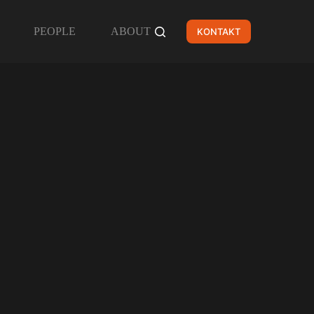
PEOPLE
ABOUT
KONTAKT