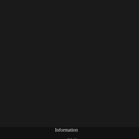
Information