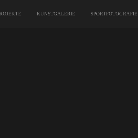
ROJEKTE
KUNSTGALERIE
SPORTFOTOGRAFIE