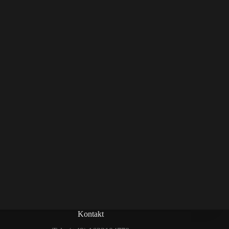
Kontakt